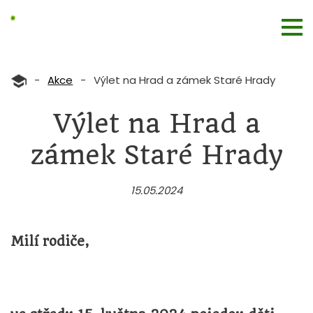
-
Akce
-
Výlet na Hrad a zámek Staré Hrady
Výlet na Hrad a
zámek Staré Hrady
15.05.2024
Milí rodiče,