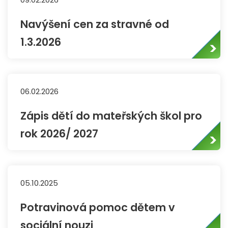
Navýšení cen za stravné od
1.3.2026
06.02.2026
Zápis dětí do mateřských škol pro
rok 2026/ 2027
05.10.2025
Potravinová pomoc dětem v
sociální nouzi