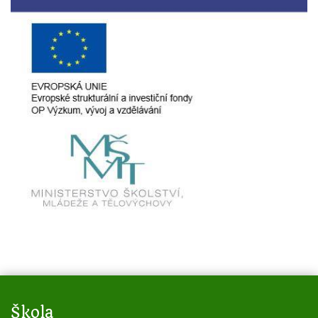
Škola