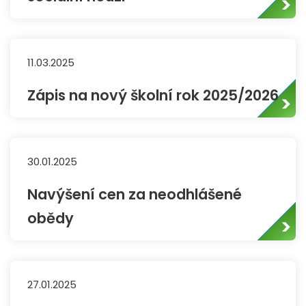
11.03.2025
Zápis na nový školní rok 2025/2026
30.01.2025
Navýšení cen za neodhlášené
obědy
27.01.2025