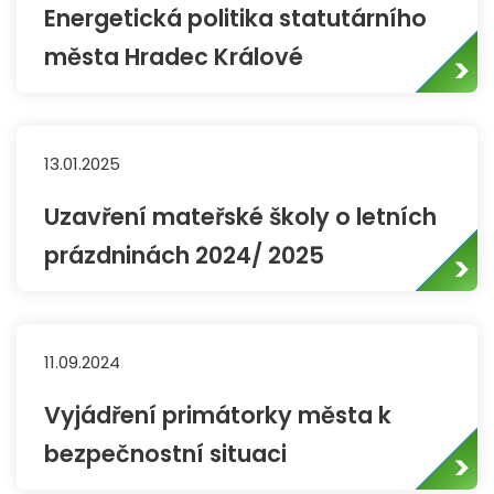
Energetická politika statutárního
města Hradec Králové
13.01.2025
Uzavření mateřské školy o letních
prázdninách 2024/ 2025
11.09.2024
Vyjádření primátorky města k
bezpečnostní situaci