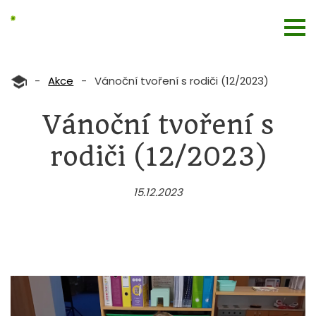
-
Akce
-
Vánoční tvoření s rodiči (12/2023)
Vánoční tvoření s
rodiči (12/2023)
15.12.2023