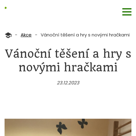
-
Akce
-
Vánoční těšení a hry s novými hračkami
Vánoční těšení a hry s
novými hračkami
23.12.2023