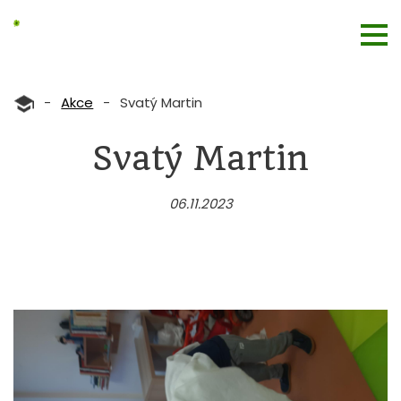
-
Akce
-
Svatý Martin
Svatý Martin
06.11.2023