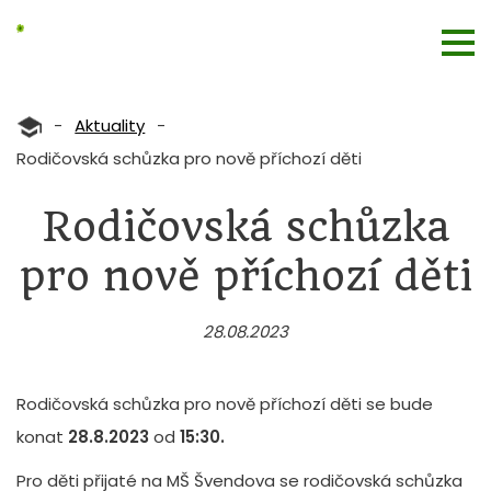
-
Aktuality
-
Rodičovská schůzka pro nově příchozí děti
Rodičovská schůzka
pro nově příchozí děti
28.08.2023
Rodičovská schůzka pro nově příchozí děti se bude
konat
28.8.2023
od
15:30.
Pro děti přijaté na MŠ Švendova se rodičovská schůzka