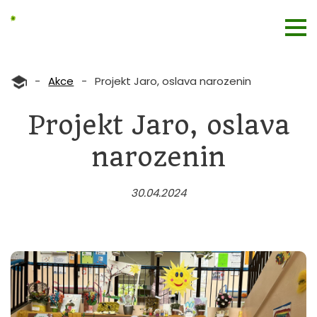
-
Akce
-
Projekt Jaro, oslava narozenin
Projekt Jaro, oslava
narozenin
30.04.2024