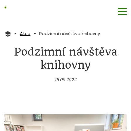
-
Akce
-
Podzimní návštěva knihovny
Podzimní návštěva
knihovny
15.09.2022