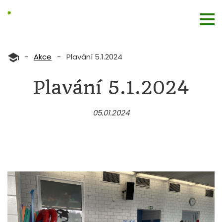
-
Akce
-
Plavání 5.1.2024
Plavání 5.1.2024
05.01.2024