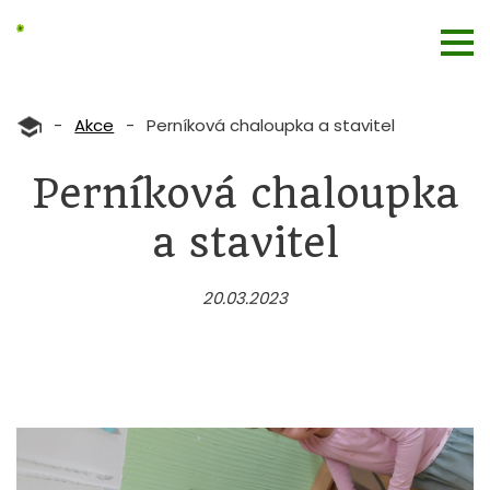
-
Akce
-
Perníková chaloupka a stavitel
Perníková chaloupka
a stavitel
20.03.2023