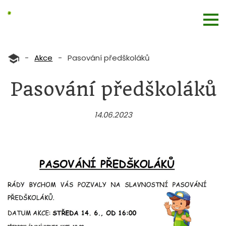
-
Akce
-
Pasování předškoláků
Pasování předškoláků
14.06.2023