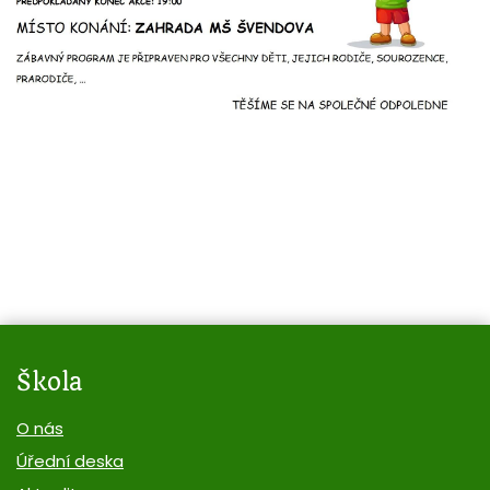
Škola
O nás
Úřední deska