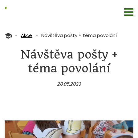
-
Akce
-
Návštěva pošty + téma povolání
Návštěva pošty +
téma povolání
20.05.2023