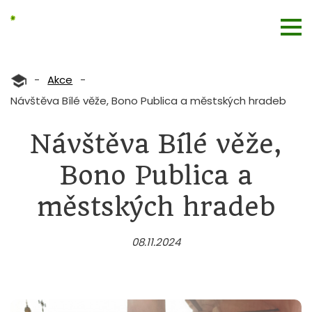
-
Akce
-
Návštěva Bílé věže, Bono Publica a městských hradeb
Návštěva Bílé věže,
Bono Publica a
městských hradeb
08.11.2024