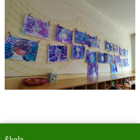
Škola