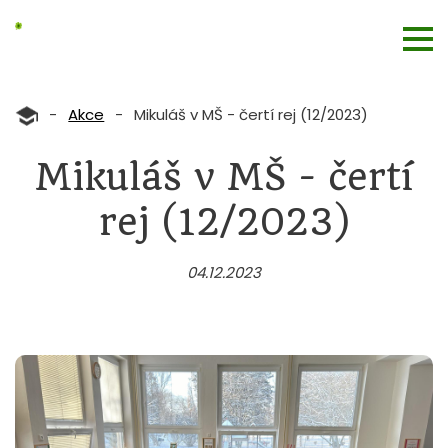
-
Akce
-
Mikuláš v MŠ - čertí rej (12/2023)
Mikuláš v MŠ - čertí
rej (12/2023)
04.12.2023