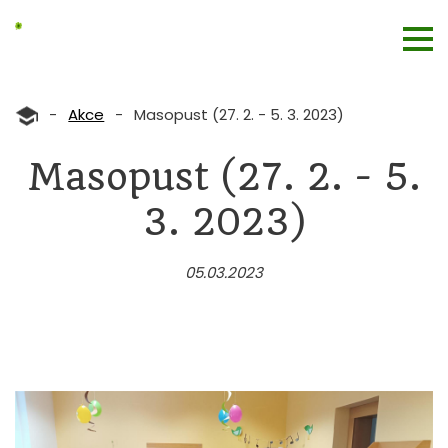
-
Akce
-
Masopust (27. 2. - 5. 3. 2023)
Masopust (27. 2. - 5.
3. 2023)
05.03.2023