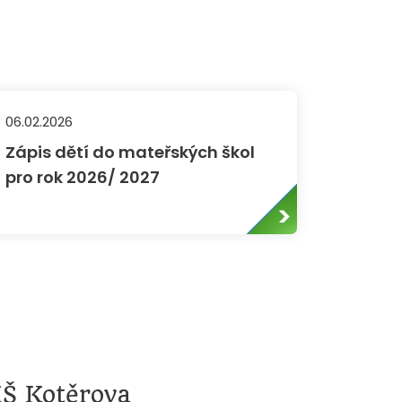
06.02.2026
Zápis dětí do mateřských škol
pro rok 2026/ 2027
Š Kotěrova