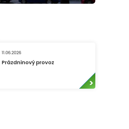
11.06.2026
Prázdninový provoz