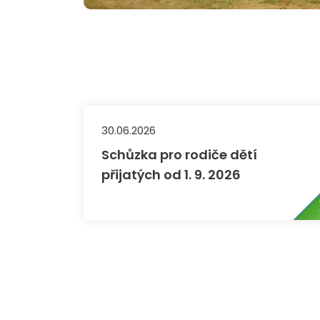
30.06.2026
Schůzka pro rodiče dětí
přijatých od 1. 9. 2026