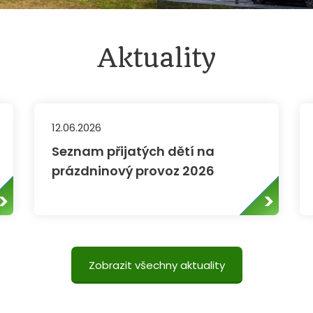
Aktuality
12.06.2026
Seznam přijatých dětí na
prázdninový provoz 2026
Zobrazit všechny aktuality