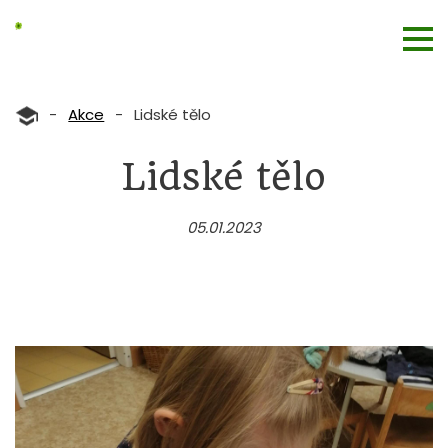
-
Akce
-
Lidské tělo
Lidské tělo
05.01.2023