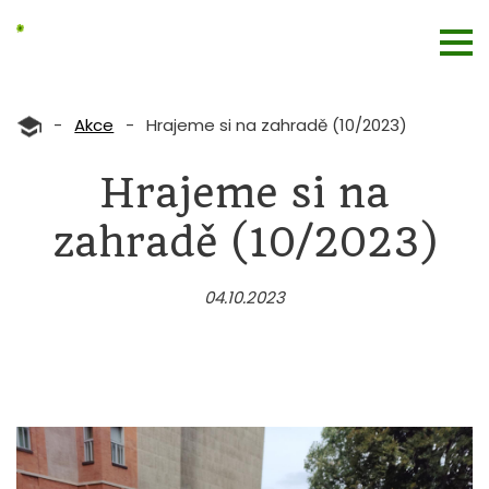
-
Akce
-
Hrajeme si na zahradě (10/2023)
Hrajeme si na
zahradě (10/2023)
04.10.2023