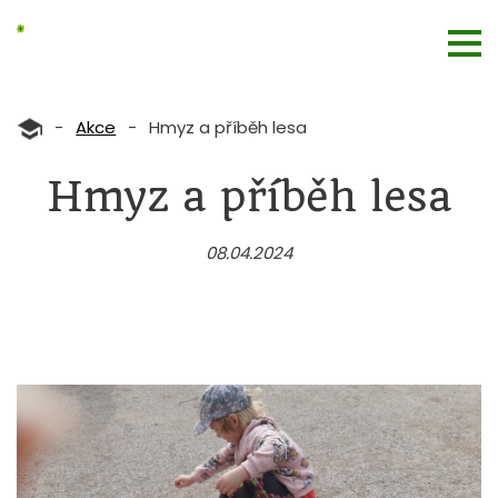
-
Akce
-
Hmyz a příběh lesa
Hmyz a příběh lesa
08.04.2024