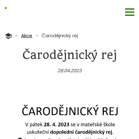
-
Akce
-
Čarodějnický rej
Čarodějnický rej
28.04.2023