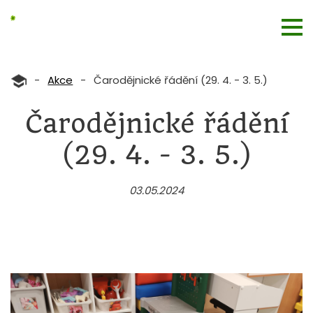
-
Akce
-
Čarodějnické řádění (29. 4. - 3. 5.)
Čarodějnické řádění
(29. 4. - 3. 5.)
03.05.2024